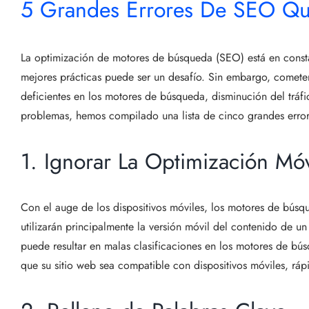
5 Grandes Errores De SEO Qu
La optimización de motores de búsqueda (SEO) está en constan
mejores prácticas puede ser un desafío. Sin embargo, comete
deficientes en los motores de búsqueda, disminución del tráfi
problemas, hemos compilado una lista de cinco grandes erro
1. Ignorar La Optimización Móv
Con el auge de los dispositivos móviles, los motores de búsqu
utilizarán principalmente la versión móvil del contenido de un 
puede resultar en malas clasificaciones en los motores de bú
que su sitio web sea compatible con dispositivos móviles, ráp