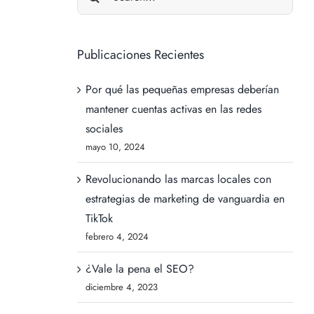
for:
Publicaciones Recientes
Por qué las pequeñas empresas deberían
mantener cuentas activas en las redes
sociales
mayo 10, 2024
Revolucionando las marcas locales con
estrategias de marketing de vanguardia en
TikTok
febrero 4, 2024
¿Vale la pena el SEO?
diciembre 4, 2023