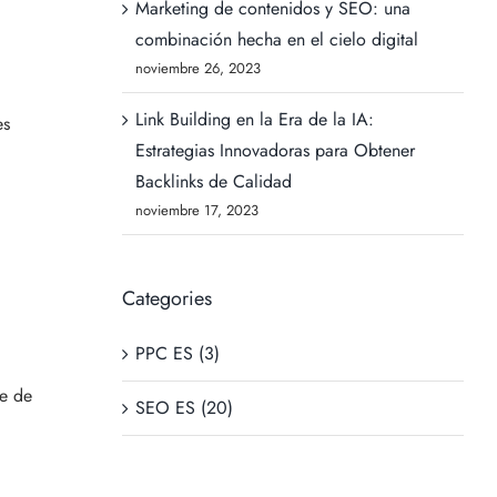
Marketing de contenidos y SEO: una
combinación hecha en el cielo digital
noviembre 26, 2023
Link Building en la Era de la IA:
es
Estrategias Innovadoras para Obtener
Backlinks de Calidad
noviembre 17, 2023
Categories
PPC ES (3)
se de
SEO ES (20)