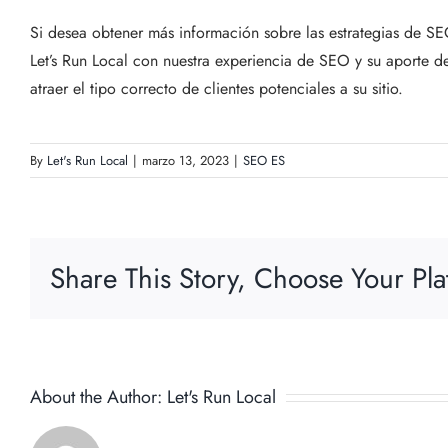
Si desea obtener más información sobre las estrategias de S
Let’s Run Local con nuestra experiencia de SEO y su aporte
atraer el tipo correcto de clientes potenciales a su sitio.
By
Let's Run Local
|
marzo 13, 2023
|
SEO ES
Share This Story, Choose Your Pla
About the Author:
Let's Run Local