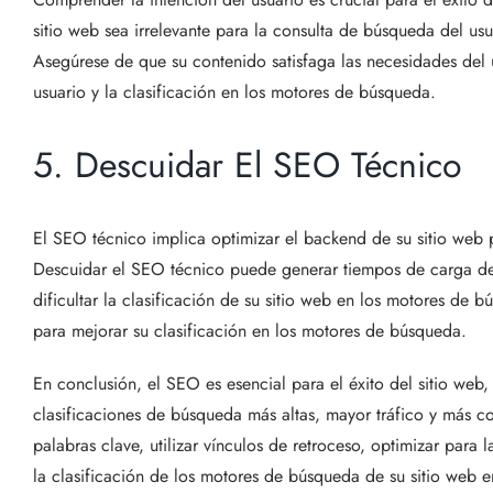
sitio web sea irrelevante para la consulta de búsqueda del us
Asegúrese de que su contenido satisfaga las necesidades del 
usuario y la clasificación en los motores de búsqueda.
5. Descuidar El SEO Técnico
El SEO técnico implica optimizar el backend de su sitio web 
Descuidar el SEO técnico puede generar tiempos de carga de 
dificultar la clasificación de su sitio web en los motores de
para mejorar su clasificación en los motores de búsqueda.
En conclusión, el SEO es esencial para el éxito del sitio web
clasificaciones de búsqueda más altas, mayor tráfico y más con
palabras clave, utilizar vínculos de retroceso, optimizar para
la clasificación de los motores de búsqueda de su sitio web 