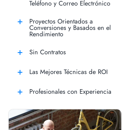
Teléfono y Correo Electrónico
Proyectos Orientados a
Conversiones y Basados en el
Rendimiento
Sin Contratos
Las Mejores Técnicas de ROI
Profesionales con Experiencia