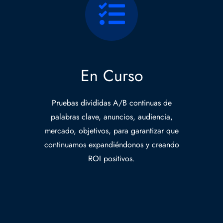
En Curso
Pruebas divididas A/B continuas de
palabras clave, anuncios, audiencia,
mercado, objetivos, para garantizar que
continuamos expandiéndonos y creando
ROI positivos.