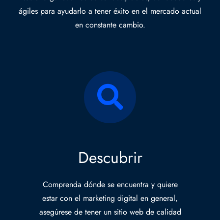
ágiles para ayudarlo a tener éxito en el mercado actual
en constante cambio.
Descubrir
Comprenda dónde se encuentra y quiere
estar con el marketing digital en general,
asegúrese de tener un sitio web de calidad