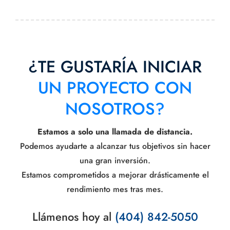
¿TE GUSTARÍA INICIAR
UN PROYECTO CON
NOSOTROS?
Estamos a solo una llamada de distancia.
Podemos ayudarte a alcanzar tus objetivos sin hacer
una gran inversión.
Estamos comprometidos a mejorar drásticamente el
rendimiento mes tras mes.
Llámenos hoy al
(404) 842-5050