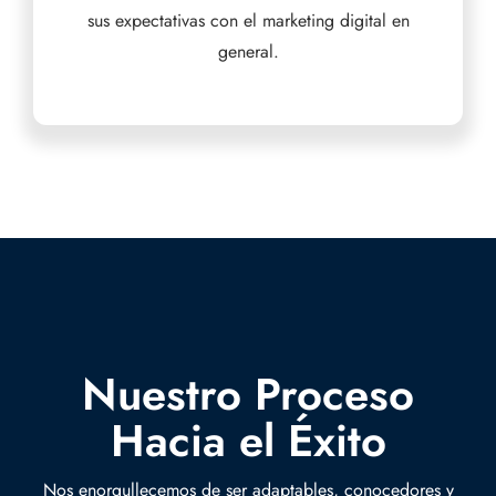
sus expectativas con el marketing digital en
general.
Nuestro Proceso
Hacia el Éxito
Nos enorgullecemos de ser adaptables, conocedores y