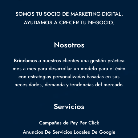
SOMOS TU SOCIO DE MARKETING DIGITAL,
AYUDAMOS A CRECER TU NEGOCIO.
Nosotros
Brindamos a nuestros clientes una gestión práctica
mes a mes para desarrollar un modelo para el éxito
con estrategias personalizadas basadas en sus
necesidades, demanda y tendencias del mercado.
Servicios
Campañas de Pay Per Click
Anuncios De Servicios Locales De Google