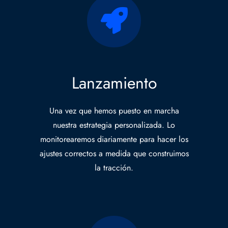
Lanzamiento
Una vez que hemos puesto en marcha
nuestra estrategia personalizada. Lo
monitorearemos diariamente para hacer los
ajustes correctos a medida que construimos
la tracción.