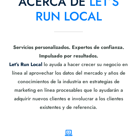
ACERCA DE
LET’S
RUN LOCAL
Servicios personalizados. Expertos de confianza.
Impulsado por resultados.
Let’s Run Local
lo ayuda a hacer crecer su negocio en
línea al aprovechar los datos del mercado y años de
conocimientos de la industria en estrategias de
marketing en línea procesables que lo ayudarán a
adquirir nuevos clientes e involucrar a los clientes
existentes y de referencia.