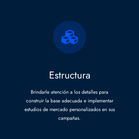
Estructura
Brindarle atención a los detalles para
construir la base adecuada e implementar
estudios de mercado personalizados en sus
campañas.