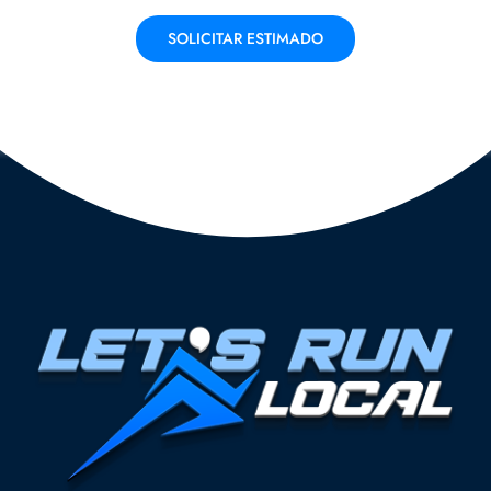
SOLICITAR ESTIMADO