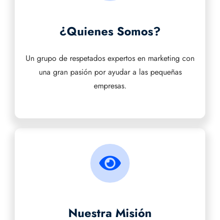
¿Quienes Somos?
Un grupo de respetados expertos en marketing con
una gran pasión por ayudar a las pequeñas
empresas.
Nuestra Misión