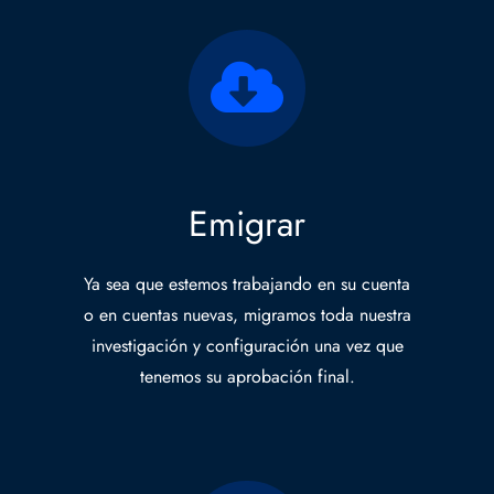
Emigrar
Ya sea que estemos trabajando en su cuenta
o en cuentas nuevas, migramos toda nuestra
investigación y configuración una vez que
tenemos su aprobación final.