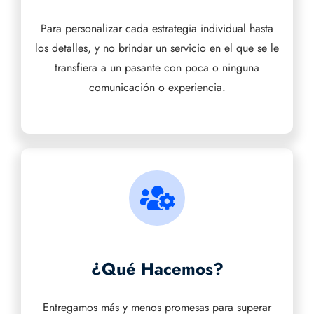
Para personalizar cada estrategia individual hasta
los detalles, y no brindar un servicio en el que se le
transfiera a un pasante con poca o ninguna
comunicación o experiencia.
¿Qué Hacemos?
Entregamos más y menos promesas para superar