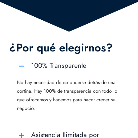
¿Por qué elegirnos?
100% Transparente
No hay necesidad de esconderse detrás de una
cortina. Hay 100% de transparencia con todo lo
que ofrecemos y hacemos para hacer crecer su
negocio.
Asistencia Ilimitada por