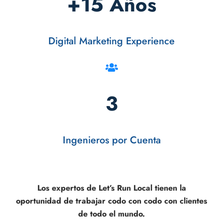
+15 Años
Digital Marketing Experience
3
Ingenieros por Cuenta
Los expertos de Let’s Run Local tienen la
oportunidad de trabajar codo con codo con clientes
de todo el mundo.