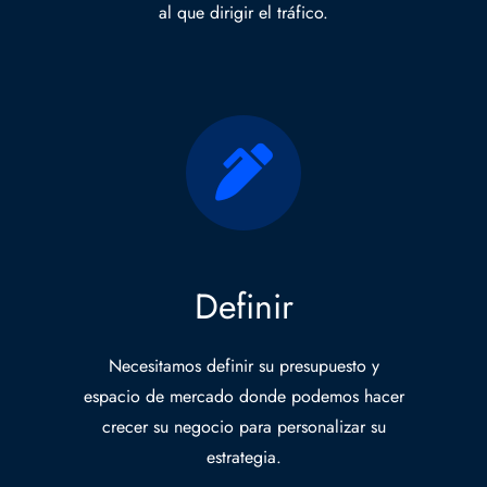
al que dirigir el tráfico.
Definir
Necesitamos definir su presupuesto y
espacio de mercado donde podemos hacer
crecer su negocio para personalizar su
estrategia.