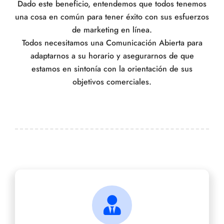
Dado este beneficio, entendemos que todos tenemos
una cosa en común para tener éxito con sus esfuerzos
de marketing en línea.
Todos necesitamos una Comunicación Abierta para
adaptarnos a su horario y asegurarnos de que
estamos en sintonía con la orientación de sus
objetivos comerciales.