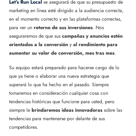
Let’s Run Local
se asegurará de que su presupuesto de
marketing en línea esté dirigido a la audiencia correcta,
en el momento correcto y en las plataformas correctas,
para ver un
retorno de sus inversiones
. Nos
aseguraremos de que sus
campañas y anuncios estén
orientados a la conversión
y
al rendimiento para
aumentar su valor de conversión, mes tras mes
.
Su equipo estará preparado para hacerse cargo de lo
que ya tiene o elaborar una nueva estrategia que
superará lo que ha hecho en el pasado. Siempre
tomaremos en consideración cualquier cosa con
tendencias históricas que funcione para usted, pero
siempre le
brindaremos ideas innovadoras
sobre las
tendencias para mantenerse por delante de sus
competidores.