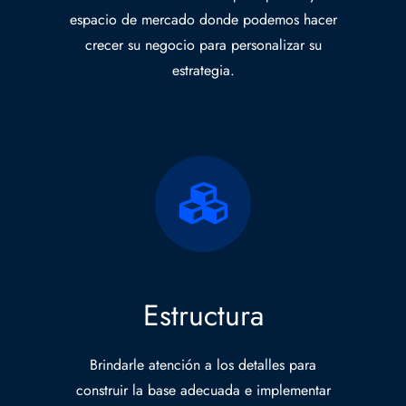
espacio de mercado donde podemos hacer
crecer su negocio para personalizar su
estrategia.
Estructura
Brindarle atención a los detalles para
construir la base adecuada e implementar