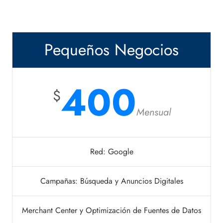
Pequeños Negocios
400
$
Mensual
Red: Google
Campañas: Búsqueda y Anuncios Digitales
Merchant Center y Optimización de Fuentes de Datos