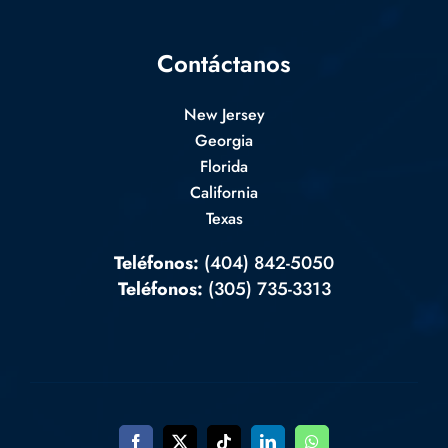
Contáctanos
New Jersey
Georgia
Florida
California
Texas
Teléfonos:
(404) 842-5050
Teléfonos:
(305) 735-3313