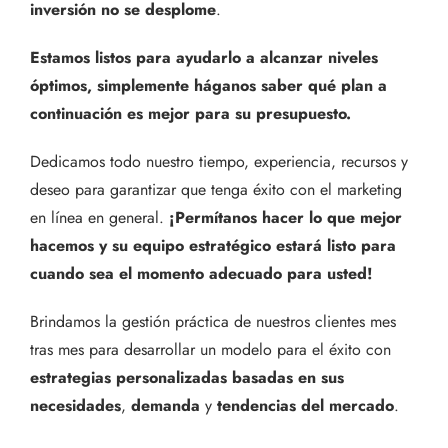
inversión no se desplome
.
Estamos listos para ayudarlo a alcanzar niveles
óptimos, simplemente háganos saber qué plan a
continuación es mejor para su presupuesto.
Dedicamos todo nuestro tiempo, experiencia, recursos y
deseo para garantizar que tenga éxito con el marketing
en línea en general.
¡Permítanos hacer lo que mejor
hacemos y su equipo estratégico estará listo para
cuando sea el momento adecuado para usted!
Brindamos la gestión práctica de nuestros clientes mes
tras mes para desarrollar un modelo para el éxito con
estrategias personalizadas basadas en sus
necesidades
,
demanda
y
tendencias del mercado
.