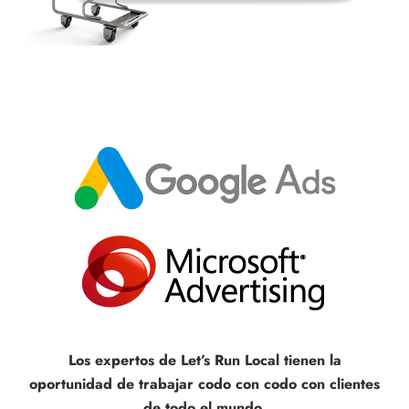
Los expertos de Let’s Run Local tienen la
oportunidad de trabajar codo con codo con clientes
de todo el mundo.