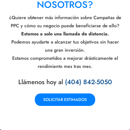
NOSOTROS?
¿Quiere obtener más información sobre Campañas de
PPC y cómo su negocio puede beneficiarse de ello?
Estamos a solo una llamada de distancia.
Podemos ayudarte a alcanzar tus objetivos sin hacer
una gran inversión.
Estamos comprometidos a mejorar drásticamente el
rendimiento mes tras mes.
Llámenos hoy al
(404) 842-5050
SOLICITAR ESTIMADOS