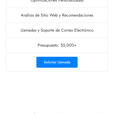
Optimizaciones Personalizadas
Análisis de Sitio Web y Recomendaciones
Llamadas y Soporte de Correo Electrónico
Presupuesto: $5,000+
Solicitar Llamada