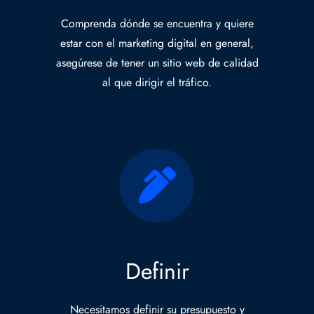
Comprenda dónde se encuentra y quiere
estar con el marketing digital en general,
asegúrese de tener un sitio web de calidad
al que dirigir el tráfico.
Definir
Necesitamos definir su presupuesto y