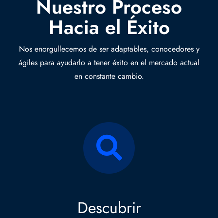
Nuestro Proceso
Hacia el Éxito
Nos enorgullecemos de ser adaptables, conocedores y
ágiles para ayudarlo a tener éxito en el mercado actual
en constante cambio.
Descubrir