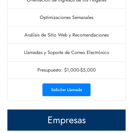
Optimizaciones Semanales
Análisis de Sitio Web y Recomendaciones
Llamadas y Soporte de Correo Electrónico
Presupuesto: $1,000-$5,000
Solicitar Llamada
Empresas