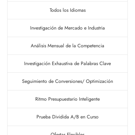
Todos los Idiomas
Investigación de Mercado e Industria
Análisis Mensual de la Competencia
Investigación Exhaustiva de Palabras Clave
Seguimiento de Conversiones/ Optimización
Ritmo Presupuestario Inteligente
Prueba Dividida A/B en Curso
Ofertas Flexibles