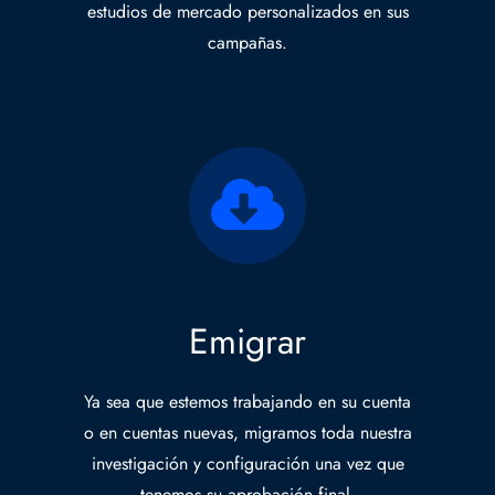
estudios de mercado personalizados en sus
campañas.
Emigrar
Ya sea que estemos trabajando en su cuenta
o en cuentas nuevas, migramos toda nuestra
investigación y configuración una vez que
tenemos su aprobación final.