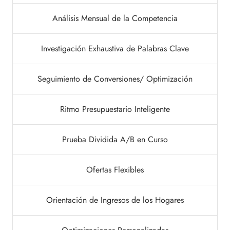
Análisis Mensual de la Competencia
Investigación Exhaustiva de Palabras Clave
Seguimiento de Conversiones/ Optimización
Ritmo Presupuestario Inteligente
Prueba Dividida A/B en Curso
Ofertas Flexibles
Orientación de Ingresos de los Hogares