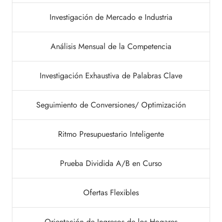
Investigación de Mercado e Industria
Análisis Mensual de la Competencia
Investigación Exhaustiva de Palabras Clave
Seguimiento de Conversiones/ Optimización
Ritmo Presupuestario Inteligente
Prueba Dividida A/B en Curso
Ofertas Flexibles
Orientación de Ingresos de los Hogares