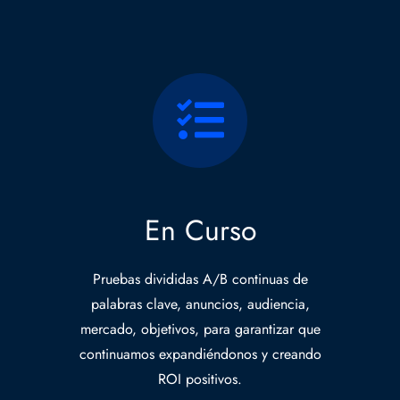
En Curso
Pruebas divididas A/B continuas de
palabras clave, anuncios, audiencia,
mercado, objetivos, para garantizar que
continuamos expandiéndonos y creando
ROI positivos.