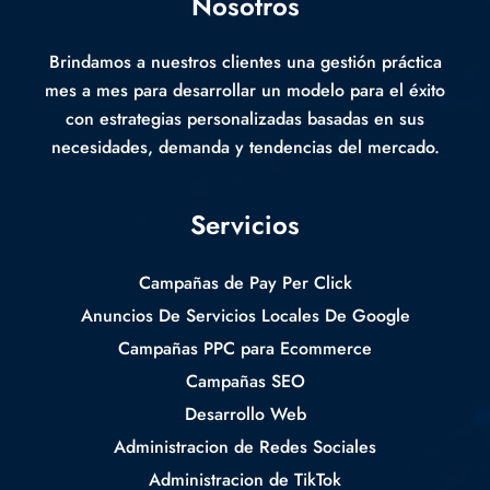
Nosotros
Brindamos a nuestros clientes una gestión práctica
mes a mes para desarrollar un modelo para el éxito
con estrategias personalizadas basadas en sus
necesidades, demanda y tendencias del mercado.
Servicios
Campañas de Pay Per Click
Anuncios De Servicios Locales De Google
Campañas PPC para Ecommerce
Campañas SEO
Desarrollo Web
Administracion de Redes Sociales
Administracion de TikTok