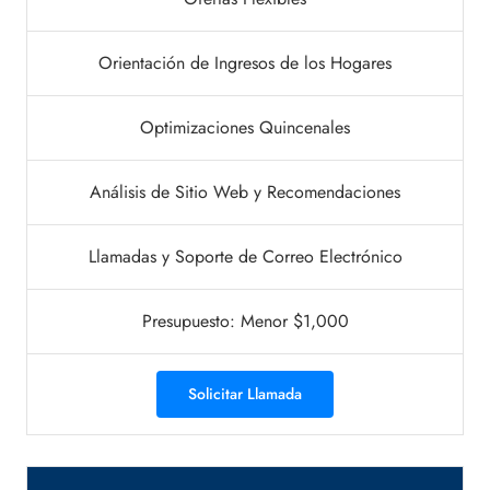
Orientación de Ingresos de los Hogares
Optimizaciones Quincenales
Análisis de Sitio Web y Recomendaciones
Llamadas y Soporte de Correo Electrónico
Presupuesto: Menor $1,000
Solicitar Llamada