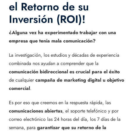
el Retorno de su
Inversión (ROI)!
¿Alguna vez ha experimentado trabajar con una
empresa que tenía mala comunicación?
La investigación, los estudios y décadas de experiencia
combinada nos ayudan a comprender que la
comunicación bidireccional
es crucial para el éxito
de cualquier
campaña de marketing digital u objetivo
comercial
.
Es por eso que creemos en la respuesta rápida, las
comunicaciones abiertas
, el soporte telefónico y por
correo electrónico las 24 horas del día, los 7 días de la
semana, para
garantizar que su retorno de la