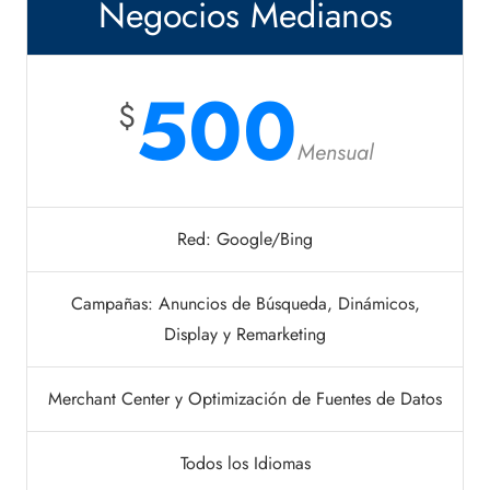
Negocios Medianos
500
$
Mensual
Red: Google/Bing
Campañas: Anuncios de Búsqueda, Dinámicos,
Display y Remarketing
Merchant Center y Optimización de Fuentes de Datos
Todos los Idiomas