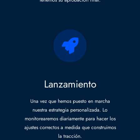
Lanzamiento
Una vez que hemos puesto en marcha
nuestra estrategia personalizada. Lo
monitorearemos diariamente para hacer los
ajustes correctos a medida que construimos
la tracción.