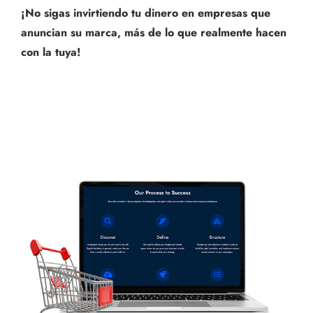
¡No sigas invirtiendo tu dinero en empresas que
anuncian su marca, más de lo que realmente hacen
con la tuya!