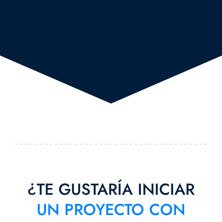
¿TE GUSTARÍA INICIAR
UN PROYECTO CON