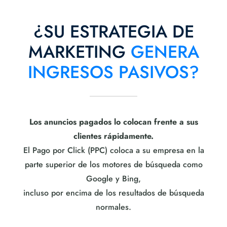
¿SU ESTRATEGIA DE
MARKETING
GENERA
INGRESOS PASIVOS?
Los anuncios pagados lo colocan frente a sus
clientes rápidamente.
El Pago por Click (PPC) coloca a su empresa en la
parte superior de los motores de búsqueda como
Google y Bing,
incluso por encima de los resultados de búsqueda
normales.