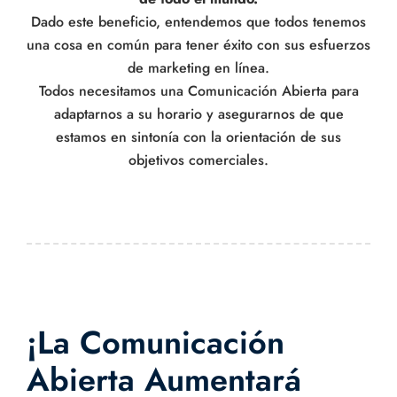
Dado este beneficio, entendemos que todos tenemos
una cosa en común para tener éxito con sus esfuerzos
de marketing en línea.
Todos necesitamos una Comunicación Abierta para
adaptarnos a su horario y asegurarnos de que
estamos en sintonía con la orientación de sus
objetivos comerciales.
¡La Comunicación
Abierta Aumentará