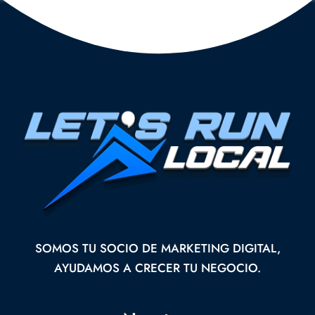
SOMOS TU SOCIO DE MARKETING DIGITAL,
AYUDAMOS A CRECER TU NEGOCIO.