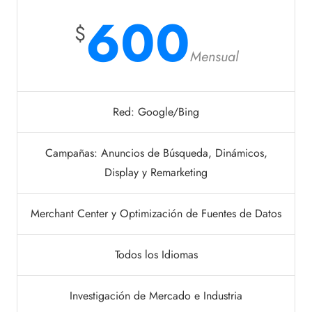
600
$
Mensual
Red: Google/Bing
Campañas: Anuncios de Búsqueda, Dinámicos,
Display y Remarketing
Merchant Center y Optimización de Fuentes de Datos
Todos los Idiomas
Investigación de Mercado e Industria