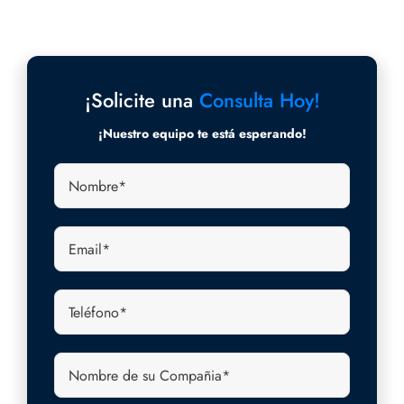
¡Solicite una
Consulta Hoy!
¡Nuestro equipo te está esperando!